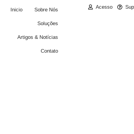
Acesso
Sup
Inicio
Sobre Nós
Soluções
Artigos & Notícias
Contato