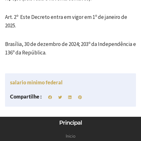
Art. 2º Este Decreto entra em vigor em 1º de janeiro de
2025.
Brasília, 30 de dezembro de 2024; 203º da Independência e
136º da República.
salario minimo federal
Compartilhe :
Principal
Inicio