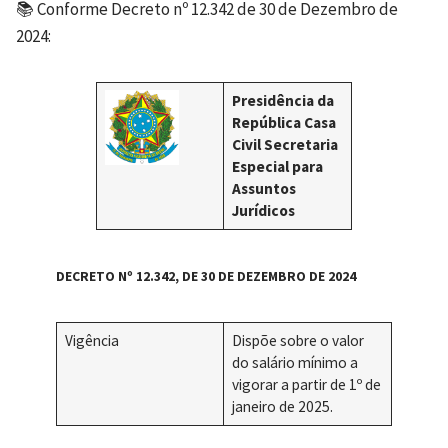
📚 Conforme Decreto nº 12.342 de 30 de Dezembro de
2024:
Presidência da
República Casa
Civil Secretaria
Especial para
Assuntos
Jurídicos
DECRETO Nº 12.342, DE 30 DE DEZEMBRO DE 2024
Vigência
Dispõe sobre o valor
do salário mínimo a
vigorar a partir de 1º de
janeiro de 2025.