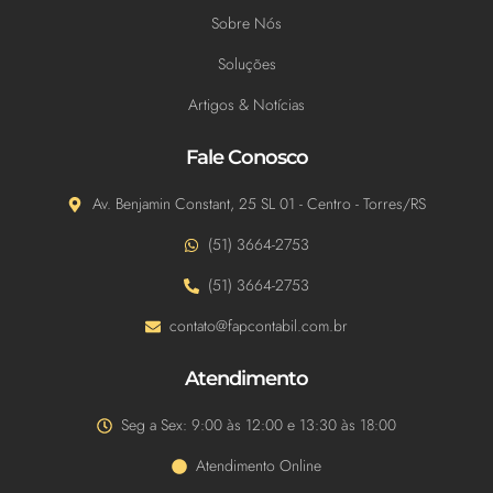
Sobre Nós
Soluções
Artigos & Notícias
Fale Conosco
Av. Benjamin Constant, 25 SL 01 - Centro - Torres/RS
(51) 3664-2753
(51) 3664-2753
contato@fapcontabil.com.br
Atendimento
Seg a Sex: 9:00 às 12:00 e 13:30 às 18:00
Atendimento Online