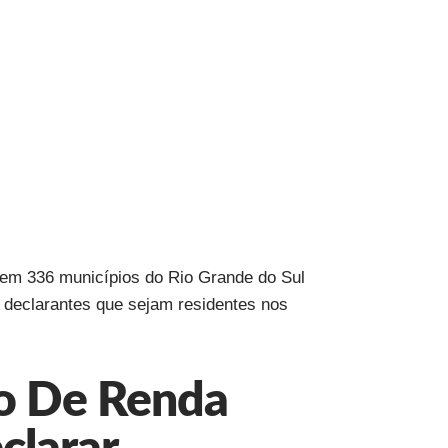
 em 336 municípios do Rio Grande do Sul
s declarantes que sejam residentes nos
to De Renda