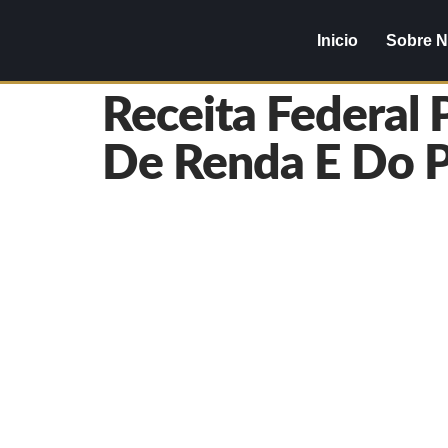
Inicio
Sobre 
Receita Federal
De Renda E Do 