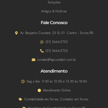
Soluções
Artigos & Notícias
Fale Conosco
Av. Benjamin Constant, 25 SL 01 - Centro - Torres/RS
(51) 3664-2753
(51) 3664-2753
contato@fapcontabil.com.br
Atendimento
Seg a Sex: 9:00 às 12:00 e 13:30 às 18:00
Atendimento Online
Contabilidade em Torres, Contador em Torres.