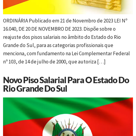
ORDINÁRIA Publicado em 21 de Novembro de 2023 LEI Nº
16.040, DE 20 DE NOVEMBRO DE 2023. Dispõe sobre o
reajuste dos pisos salariais no âmbito do Estado do Rio
Grande do Sul, para as categorias profissionais que
menciona, com fundamento na Lei Complementar Federal
nº 103, de 14 de julho de 2000, que autoriza […]
Novo Piso Salarial Para O Estado Do
Rio Grande Do Sul